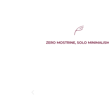
ZERO MOSTRINE, SOLO MINIMALIS