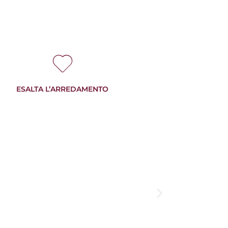
ESALTA L’ARREDAMENTO